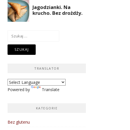
Szukaj:
TRANSLATOR
Powered by
Translate
KATEGORIE
Bez glutenu