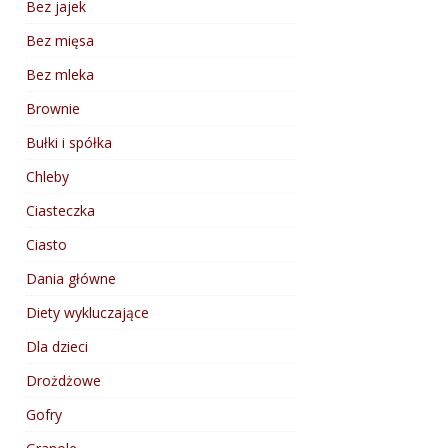
Bez jajek
Bez mięsa
Bez mleka
Brownie
Bułki i spółka
Chleby
Ciasteczka
Ciasto
Dania główne
Diety wykluczające
Dla dzieci
Drożdżowe
Gofry