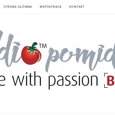
STRONA GŁÓWNA
WSPÓŁPRACA
KONTAKT
DORY