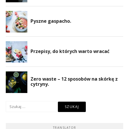
Szukaj:
TRANSLATOR