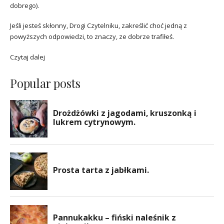
dobrego).
Jeśli jesteś skłonny, Drogi Czytelniku, zakreślić choć jedną z
powyższych odpowiedzi, to znaczy, ze dobrze trafiłeś.
Czytaj dalej
Popular posts