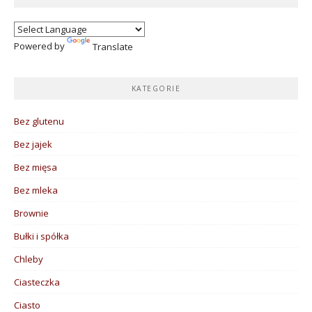
Powered by
Translate
KATEGORIE
Bez glutenu
Bez jajek
Bez mięsa
Bez mleka
Brownie
Bułki i spółka
Chleby
Ciasteczka
Ciasto