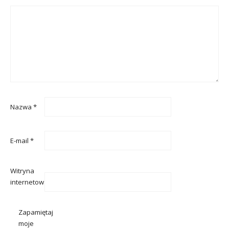
Nazwa
*
E-mail
*
Witryna
internetowa
Zapamiętaj
moje