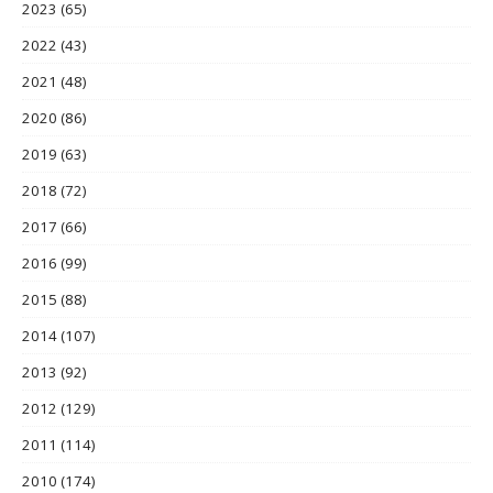
2023
(65)
2022
(43)
2021
(48)
2020
(86)
2019
(63)
2018
(72)
2017
(66)
2016
(99)
2015
(88)
2014
(107)
2013
(92)
2012
(129)
2011
(114)
2010
(174)