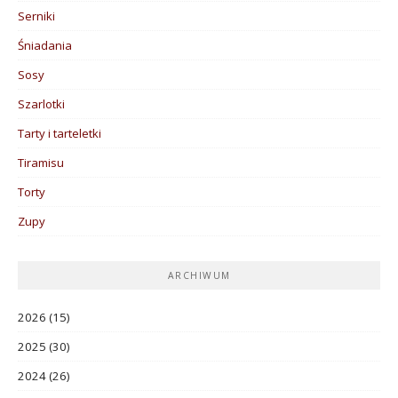
Serniki
Śniadania
Sosy
Szarlotki
Tarty i tarteletki
Tiramisu
Torty
Zupy
ARCHIWUM
2026
(15)
2025
(30)
2024
(26)