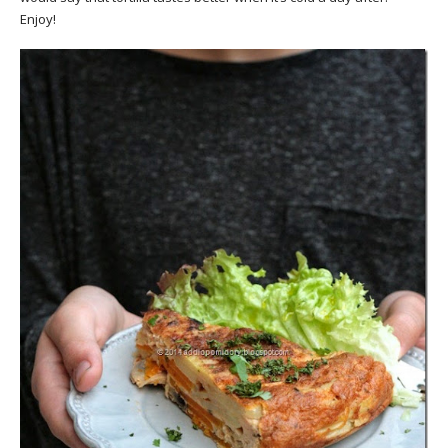
Enjoy!