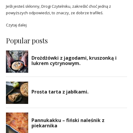
Jeśli jesteś skłonny, Drogi Czytelniku, zakreślić choć jedną z
powyższych odpowiedzi, to znaczy, ze dobrze trafiłeś.
Czytaj dalej
Popular posts