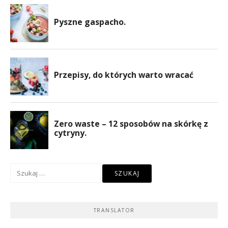
Szukaj:
TRANSLATOR