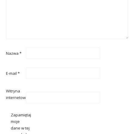
Nazwa
*
E-mail
*
Witryna
internetowa
Zapamiętaj
moje
dane w tej