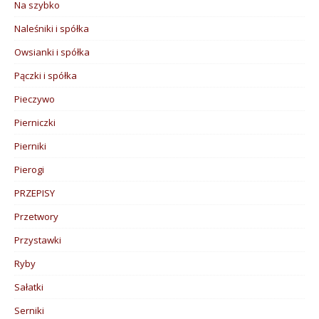
Na szybko
Naleśniki i spółka
Owsianki i spółka
Pączki i spółka
Pieczywo
Pierniczki
Pierniki
Pierogi
PRZEPISY
Przetwory
Przystawki
Ryby
Sałatki
Serniki