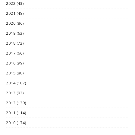
2022
(43)
2021
(48)
2020
(86)
2019
(63)
2018
(72)
2017
(66)
2016
(99)
2015
(88)
2014
(107)
2013
(92)
2012
(129)
2011
(114)
2010
(174)