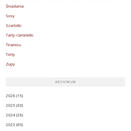
Śniadania
Sosy
Szarlotki
Tarty i tarteletki
Tiramisu
Torty
Zupy
ARCHIWUM
2026
(15)
2025
(30)
2024
(26)
2023
(65)