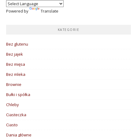
Powered by
Translate
KATEGORIE
Bez glutenu
Bez jajek
Bez mięsa
Bez mleka
Brownie
Bułki i spółka
Chleby
Ciasteczka
Ciasto
Dania główne