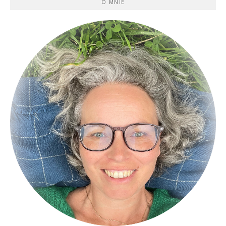
O MNIE