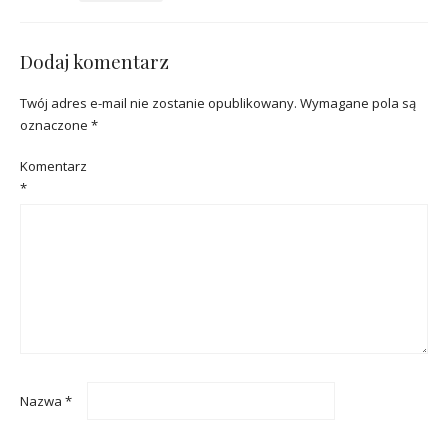
Dodaj komentarz
Twój adres e-mail nie zostanie opublikowany.
Wymagane pola są
oznaczone
*
Komentarz
*
Nazwa
*