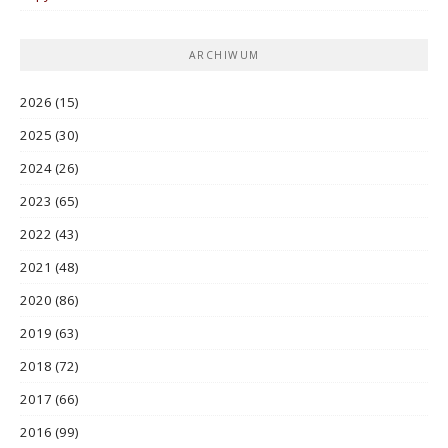
ARCHIWUM
2026
(15)
2025
(30)
2024
(26)
2023
(65)
2022
(43)
2021
(48)
2020
(86)
2019
(63)
2018
(72)
2017
(66)
2016
(99)