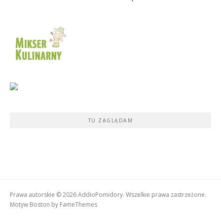
TU ZAGLĄDAM
Prawa autorskie © 2026 AddioPomidory. Wszelkie prawa zastrzeżone.
Motyw Boston by
FameThemes