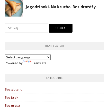
Szukaj:
TRANSLATOR
Powered by
Translate
KATEGORIE
Bez glutenu
Bez jajek
Bez mięsa