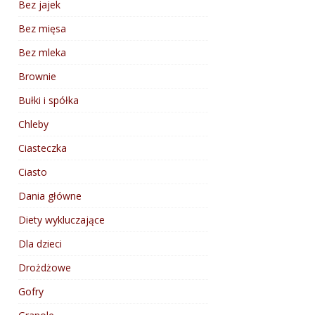
Bez jajek
Bez mięsa
Bez mleka
Brownie
Bułki i spółka
Chleby
Ciasteczka
Ciasto
Dania główne
Diety wykluczające
Dla dzieci
Drożdżowe
Gofry