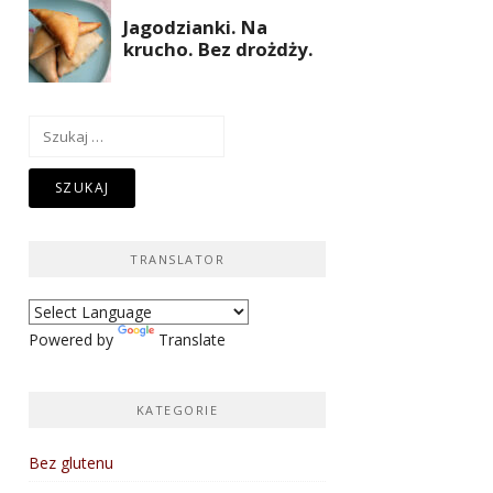
Szukaj:
TRANSLATOR
Powered by
Translate
KATEGORIE
Bez glutenu