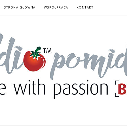
STRONA GŁÓWNA
WSPÓŁPRACA
KONTAKT
DORY