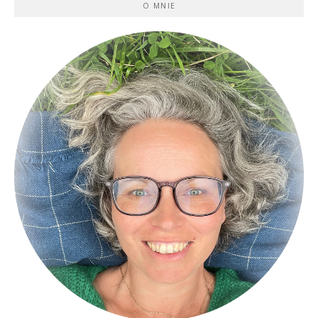
O MNIE