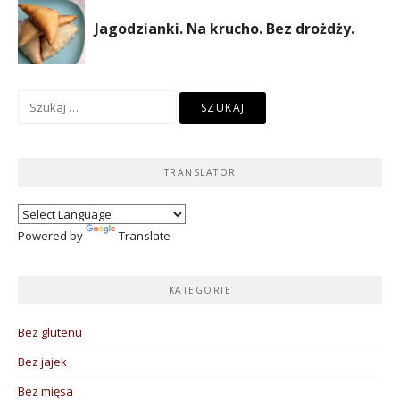
Szukaj:
TRANSLATOR
Powered by
Translate
KATEGORIE
Bez glutenu
Bez jajek
Bez mięsa