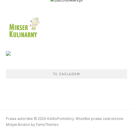
TU ZAGLĄDAM
Prawa autorskie © 2026 AddioPomidory. Wszelkie prawa zastrzeżone.
Motyw Boston by
FameThemes