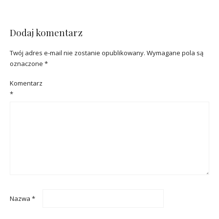
Dodaj komentarz
Twój adres e-mail nie zostanie opublikowany.
Wymagane pola są
oznaczone
*
Komentarz
*
Nazwa
*