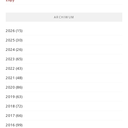
ARCHIWUM
2026
(15)
2025
(30)
2024
(26)
2023
(65)
2022
(43)
2021
(48)
2020
(86)
2019
(63)
2018
(72)
2017
(66)
2016
(99)