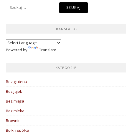
Szukaj:
TRANSLATOR
Powered by
Translate
KATEGORIE
Bez glutenu
Bez jajek
Bez mięsa
Bez mleka
Brownie
Bułki i spółka