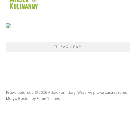
TU ZAGLĄDAM
Prawa autorskie © 2026 AddioPomidory. Wszelkie prawa zastrzeżone.
Motyw Boston by
FameThemes