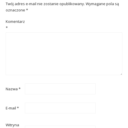
Twój adres e-mail nie zostanie opublikowany.
Wymagane pola są
oznaczone
*
Komentarz
*
Nazwa
*
E-mail
*
Witryna