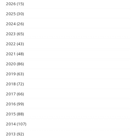
2026
(15)
2025
(30)
2024
(26)
2023
(65)
2022
(43)
2021
(48)
2020
(86)
2019
(63)
2018
(72)
2017
(66)
2016
(99)
2015
(88)
2014
(107)
2013
(92)