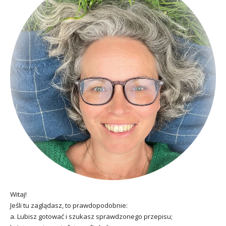
Witaj!
Jeśli tu zaglądasz, to prawdopodobnie:
a. Lubisz gotować i szukasz sprawdzonego przepisu;