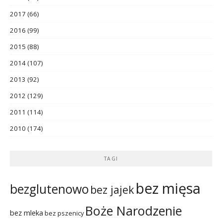
2017
(66)
2016
(99)
2015
(88)
2014
(107)
2013
(92)
2012
(129)
2011
(114)
2010
(174)
TAGI
bez mięsa
bezglutenowo
bez jajek
Boże Narodzenie
bez mleka
bez pszenicy