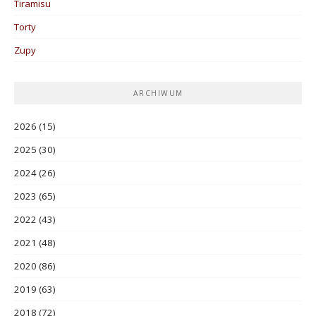
Tiramisu
Torty
Zupy
ARCHIWUM
2026
(15)
2025
(30)
2024
(26)
2023
(65)
2022
(43)
2021
(48)
2020
(86)
2019
(63)
2018
(72)