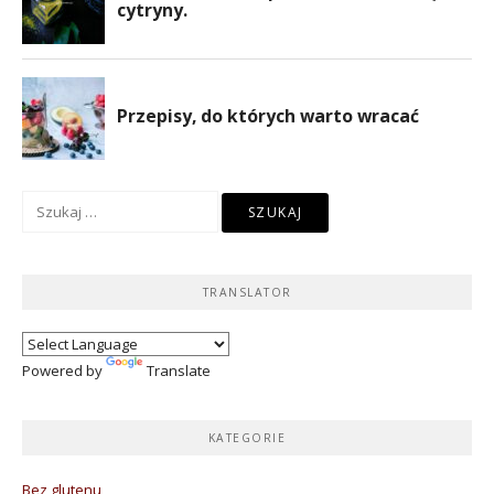
Szukaj:
TRANSLATOR
Powered by
Translate
KATEGORIE
Bez glutenu