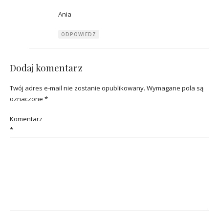
Ania
ODPOWIEDZ
Dodaj komentarz
Twój adres e-mail nie zostanie opublikowany.
Wymagane pola są
oznaczone
*
Komentarz
*