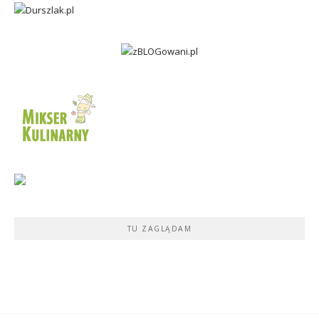
TU ZAGLĄDAM