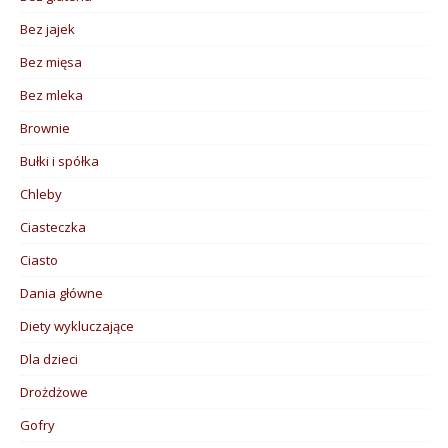
Bez jajek
Bez mięsa
Bez mleka
Brownie
Bułki i spółka
Chleby
Ciasteczka
Ciasto
Dania główne
Diety wykluczające
Dla dzieci
Drożdżowe
Gofry