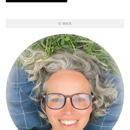
O MNIE