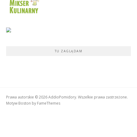
TU ZAGLĄDAM
Prawa autorskie © 2026 AddioPomidory. Wszelkie prawa zastrzeżone.
Motyw Boston by
FameThemes