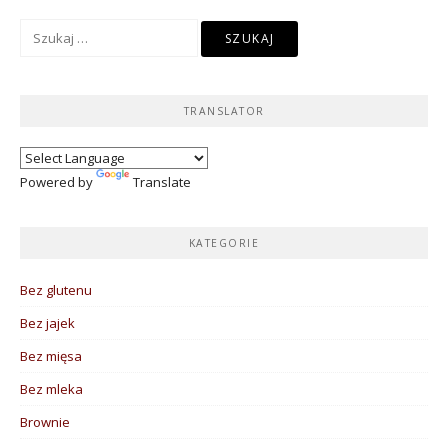
Szukaj:
TRANSLATOR
Powered by
Translate
KATEGORIE
Bez glutenu
Bez jajek
Bez mięsa
Bez mleka
Brownie