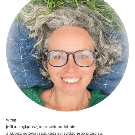
Witaj!
Jeśli tu zaglądasz, to prawdopodobnie:
a. Lubisz gotować i szukasz sprawdzonego przepisu;