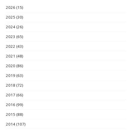
2026
(15)
2025
(30)
2024
(26)
2023
(65)
2022
(43)
2021
(48)
2020
(86)
2019
(63)
2018
(72)
2017
(66)
2016
(99)
2015
(88)
2014
(107)