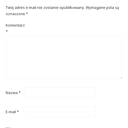
Twój adres e-mail nie zostanie opublikowany.
Wymagane pola są
oznaczone
*
Komentarz
*
Nazwa
*
E-mail
*