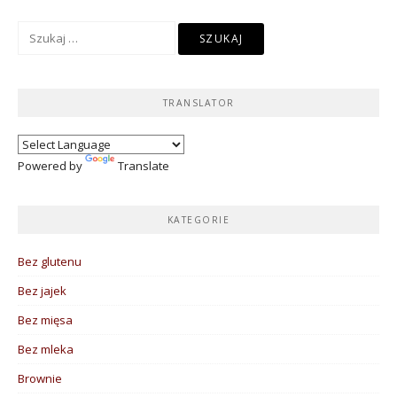
Szukaj:
TRANSLATOR
Powered by
Translate
KATEGORIE
Bez glutenu
Bez jajek
Bez mięsa
Bez mleka
Brownie