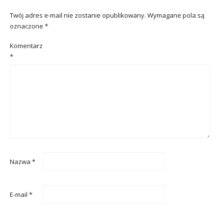
Twój adres e-mail nie zostanie opublikowany.
Wymagane pola są
oznaczone
*
Komentarz
*
Nazwa
*
E-mail
*