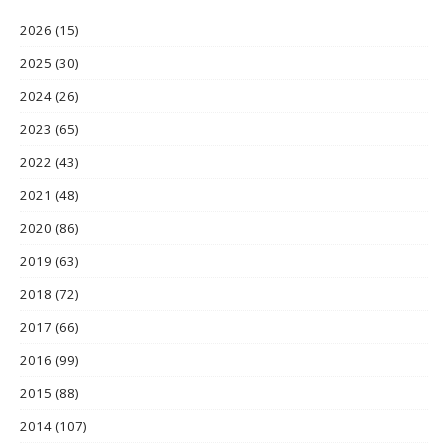
2026
(15)
2025
(30)
2024
(26)
2023
(65)
2022
(43)
2021
(48)
2020
(86)
2019
(63)
2018
(72)
2017
(66)
2016
(99)
2015
(88)
2014
(107)