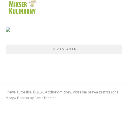
TU ZAGLĄDAM
Prawa autorskie © 2026 AddioPomidory. Wszelkie prawa zastrzeżone.
Motyw Boston by
FameThemes