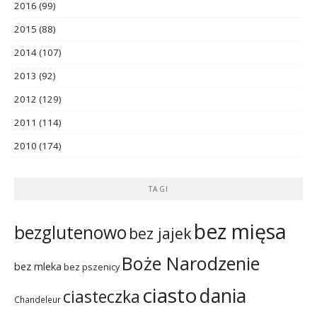
2016
(99)
2015
(88)
2014
(107)
2013
(92)
2012
(129)
2011
(114)
2010
(174)
TAGI
bez mięsa
bezglutenowo
bez jajek
Boże Narodzenie
bez mleka
bez pszenicy
ciasto
dania
ciasteczka
Chandeleur