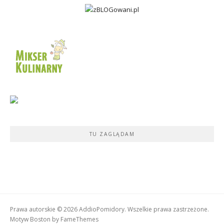
TU ZAGLĄDAM
Prawa autorskie © 2026 AddioPomidory. Wszelkie prawa zastrzeżone.
Motyw Boston by
FameThemes