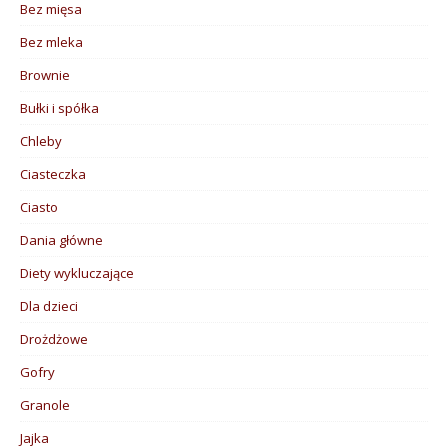
Bez mięsa
Bez mleka
Brownie
Bułki i spółka
Chleby
Ciasteczka
Ciasto
Dania główne
Diety wykluczające
Dla dzieci
Drożdżowe
Gofry
Granole
Jajka