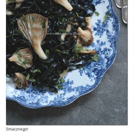
Smacznego!