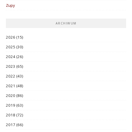
Zupy
ARCHIWUM
2026
(15)
2025
(30)
2024
(26)
2023
(65)
2022
(43)
2021
(48)
2020
(86)
2019
(63)
2018
(72)
2017
(66)