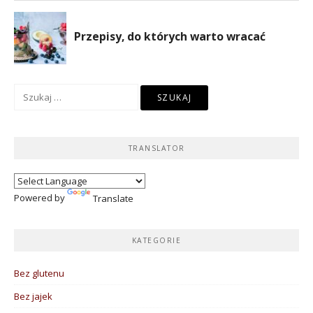
Szukaj:
TRANSLATOR
Powered by
Translate
KATEGORIE
Bez glutenu
Bez jajek