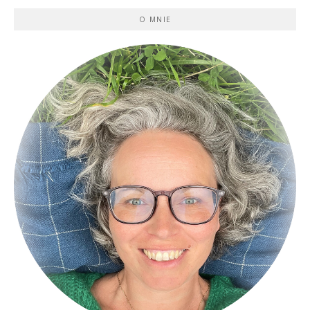
O MNIE