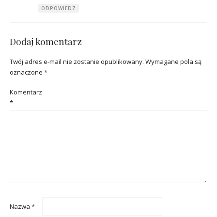
ODPOWIEDZ
Dodaj komentarz
Twój adres e-mail nie zostanie opublikowany.
Wymagane pola są
oznaczone
*
Komentarz
*
Nazwa
*