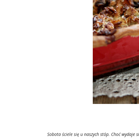
Sobota ściele się u naszych stóp. Choć wydaje si