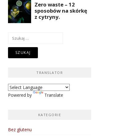
Szukaj:
TRANSLATOR
Powered by
Translate
KATEGORIE
Bez glutenu