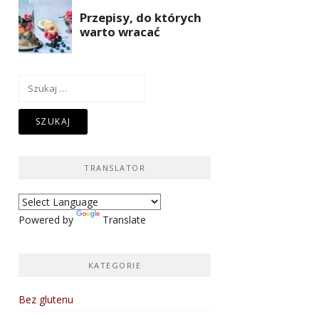
Szukaj:
TRANSLATOR
Powered by
Translate
KATEGORIE
Bez glutenu