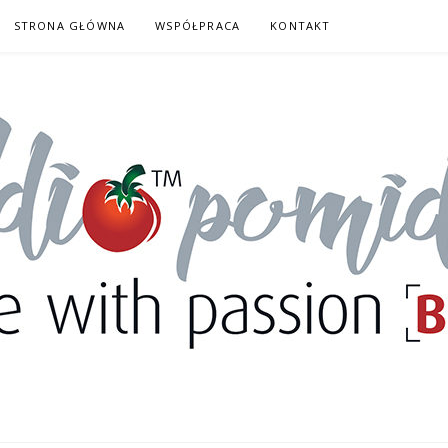
STRONA GŁÓWNA
WSPÓŁPRACA
KONTAKT
DORY