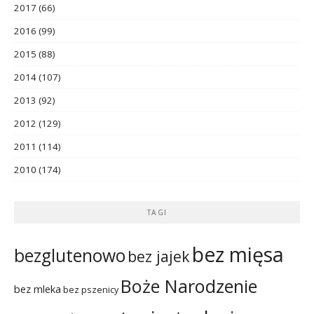
2017
(66)
2016
(99)
2015
(88)
2014
(107)
2013
(92)
2012
(129)
2011
(114)
2010
(174)
TAGI
bez mięsa
bezglutenowo
bez jajek
Boże Narodzenie
bez mleka
bez pszenicy