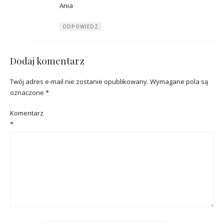
Ania
ODPOWIEDZ
Dodaj komentarz
Twój adres e-mail nie zostanie opublikowany.
Wymagane pola są
oznaczone
*
Komentarz
*