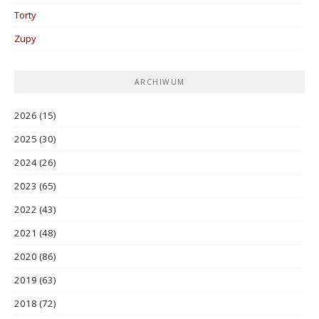
Torty
Zupy
ARCHIWUM
2026
(15)
2025
(30)
2024
(26)
2023
(65)
2022
(43)
2021
(48)
2020
(86)
2019
(63)
2018
(72)