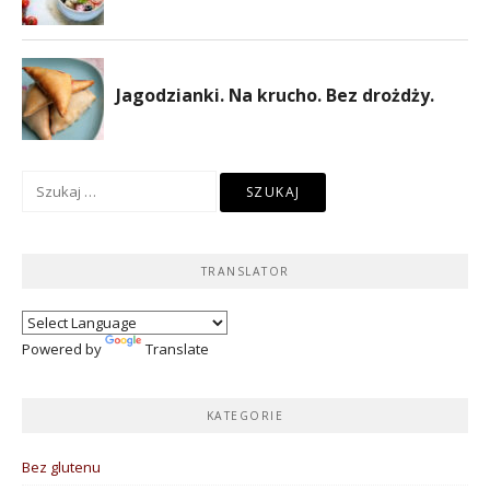
Szukaj:
TRANSLATOR
Powered by
Translate
KATEGORIE
Bez glutenu