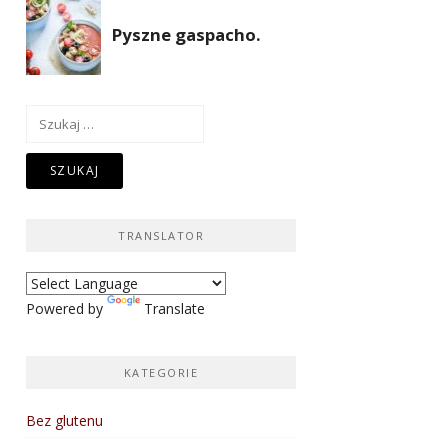
Szukaj:
TRANSLATOR
Powered by
Translate
KATEGORIE
Bez glutenu