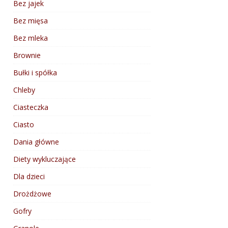
Bez jajek
Bez mięsa
Bez mleka
Brownie
Bułki i spółka
Chleby
Ciasteczka
Ciasto
Dania główne
Diety wykluczające
Dla dzieci
Drożdżowe
Gofry