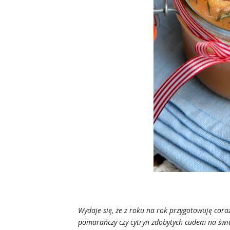
Wydaje się, że z roku na rok przygotowuję cor
pomarańczy czy cytryn zdobytych cudem na świ