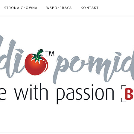
STRONA GŁÓWNA
WSPÓŁPRACA
KONTAKT
DORY