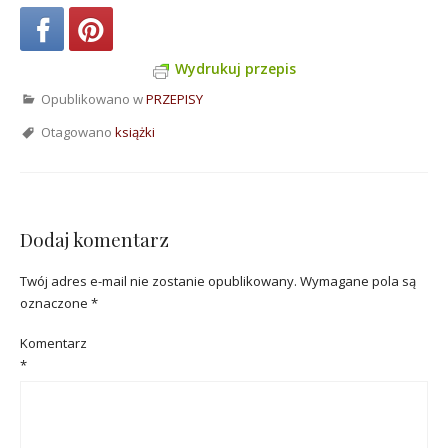
Wydrukuj przepis
Opublikowano w
PRZEPISY
Otagowano
książki
Dodaj komentarz
Twój adres e-mail nie zostanie opublikowany.
Wymagane pola są
oznaczone
*
Komentarz
*