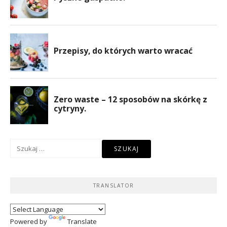
Szukaj:
TRANSLATOR
Powered by
Translate