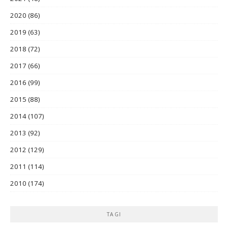
2020
(86)
2019
(63)
2018
(72)
2017
(66)
2016
(99)
2015
(88)
2014
(107)
2013
(92)
2012
(129)
2011
(114)
2010
(174)
TAGI