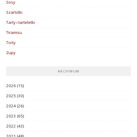
Sosy
Szarlotki
Tarty i tarteletki
Tiramisu
Torty
Zupy
ARCHIWUM
2026
(15)
2025
(30)
2024
(26)
2023
(65)
2022
(43)
2021
(48)