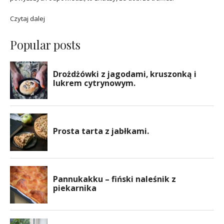
Czytaj dalej
Popular posts