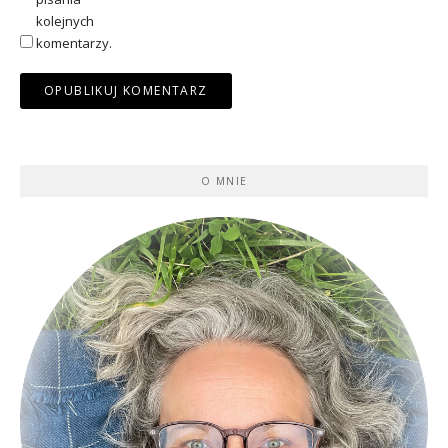
kolejnych
komentarzy.
O MNIE