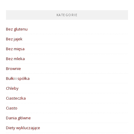
KATEGORIE
Bez glutenu
Bez jajek
Bez mięsa
Bez mleka
Brownie
Bułki i spółka
Chleby
Ciasteczka
Ciasto
Dania główne
Diety wykluczające