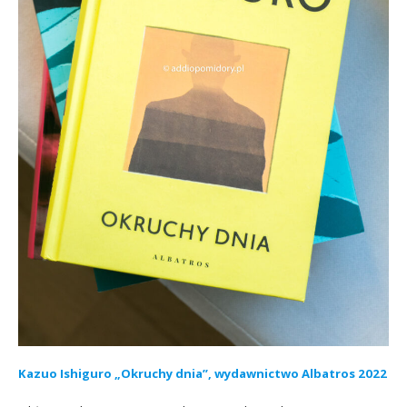
Kazuo Ishiguro „Okruchy dnia”, wydawnictwo Albatros 2022