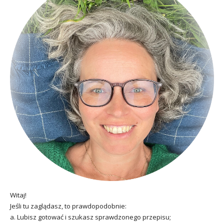
Witaj!
Jeśli tu zaglądasz, to prawdopodobnie:
a. Lubisz gotować i szukasz sprawdzonego przepisu;