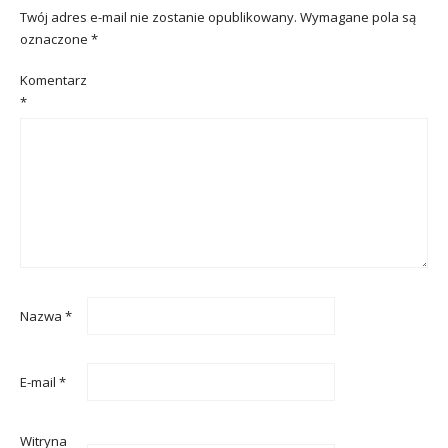
Twój adres e-mail nie zostanie opublikowany.
Wymagane pola są
oznaczone
*
Komentarz
*
Nazwa
*
E-mail
*
Witryna