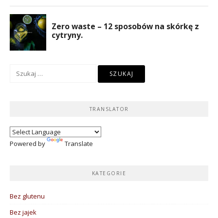
Szukaj:
TRANSLATOR
Powered by
Translate
KATEGORIE
Bez glutenu
Bez jajek