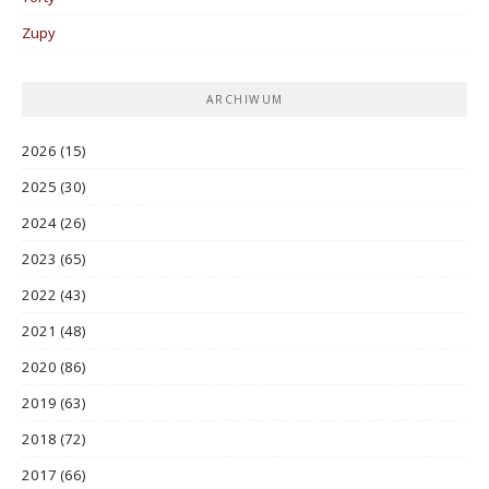
Zupy
ARCHIWUM
2026
(15)
2025
(30)
2024
(26)
2023
(65)
2022
(43)
2021
(48)
2020
(86)
2019
(63)
2018
(72)
2017
(66)