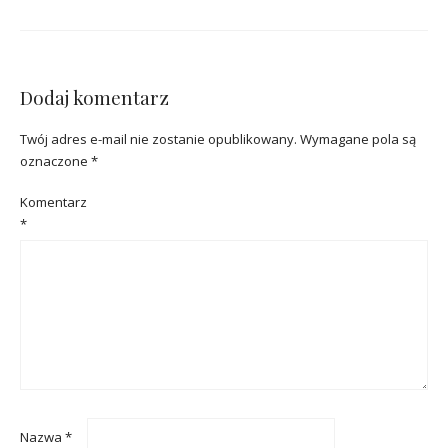
Dodaj komentarz
Twój adres e-mail nie zostanie opublikowany.
Wymagane pola są
oznaczone
*
Komentarz
*
Nazwa
*