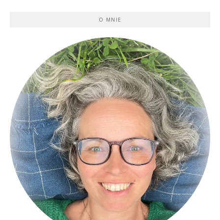
O MNIE