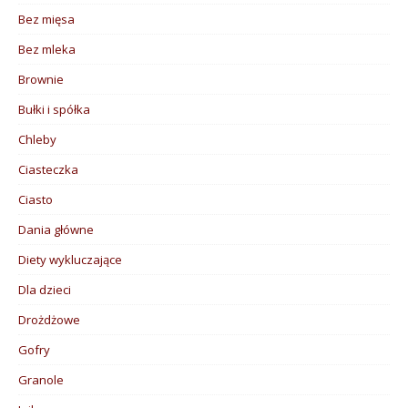
Bez mięsa
Bez mleka
Brownie
Bułki i spółka
Chleby
Ciasteczka
Ciasto
Dania główne
Diety wykluczające
Dla dzieci
Drożdżowe
Gofry
Granole