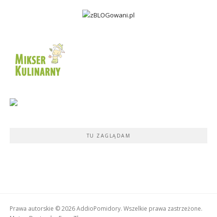
TU ZAGLĄDAM
Prawa autorskie © 2026 AddioPomidory. Wszelkie prawa zastrzeżone.