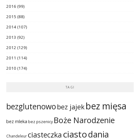
2016
(99)
2015
(88)
2014
(107)
2013
(92)
2012
(129)
2011
(114)
2010
(174)
TAGI
bez mięsa
bezglutenowo
bez jajek
Boże Narodzenie
bez mleka
bez pszenicy
ciasto
dania
ciasteczka
Chandeleur