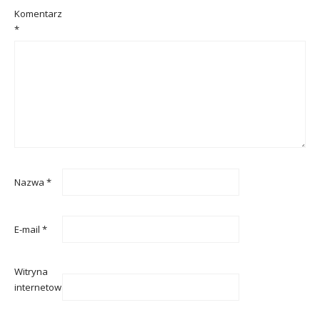
Komentarz
*
Nazwa
*
E-mail
*
Witryna
internetowa