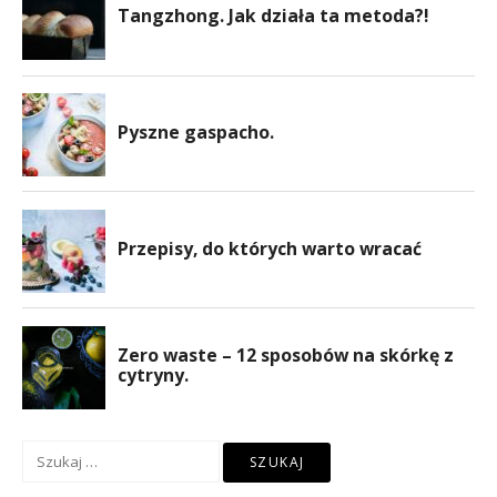
Szukaj: