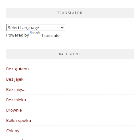
TRANSLATOR
Powered by
Translate
KATEGORIE
Bez glutenu
Bez jajek
Bez mięsa
Bez mleka
Brownie
Bułki i spółka
Chleby