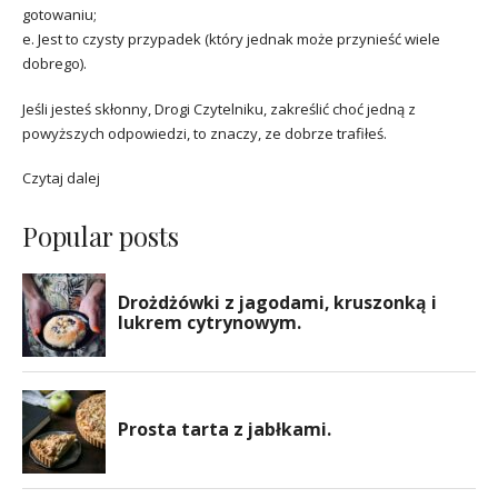
gotowaniu;
e. Jest to czysty przypadek (który jednak może przynieść wiele
dobrego).
Jeśli jesteś skłonny, Drogi Czytelniku, zakreślić choć jedną z
powyższych odpowiedzi, to znaczy, ze dobrze trafiłeś.
Czytaj dalej
Popular posts