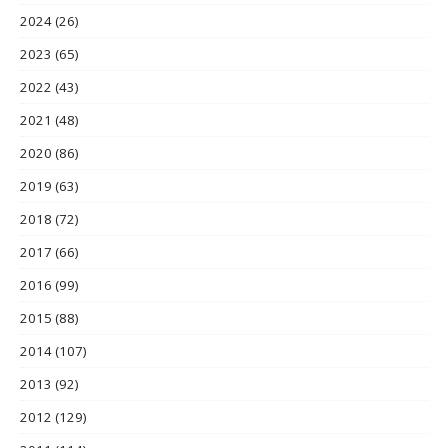
2024
(26)
2023
(65)
2022
(43)
2021
(48)
2020
(86)
2019
(63)
2018
(72)
2017
(66)
2016
(99)
2015
(88)
2014
(107)
2013
(92)
2012
(129)