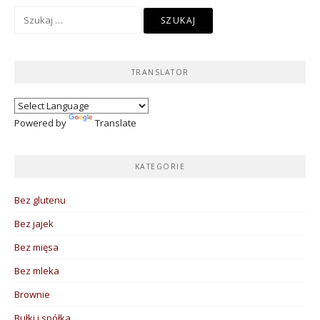
Szukaj:
TRANSLATOR
Powered by
Translate
KATEGORIE
Bez glutenu
Bez jajek
Bez mięsa
Bez mleka
Brownie
Bułki i spółka