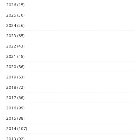
2026
(15)
2025
(30)
2024
(26)
2023
(65)
2022
(43)
2021
(48)
2020
(86)
2019
(63)
2018
(72)
2017
(66)
2016
(99)
2015
(88)
2014
(107)
2013
(92)