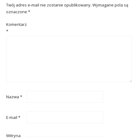
Twój adres e-mail nie zostanie opublikowany.
Wymagane pola są
oznaczone
*
Komentarz
*
Nazwa
*
E-mail
*
Witryna