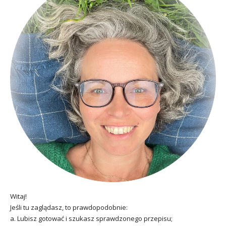
Witaj!
Jeśli tu zaglądasz, to prawdopodobnie:
a. Lubisz gotować i szukasz sprawdzonego przepisu;