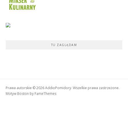
TU ZAGLĄDAM
Prawa autorskie © 2026 AddioPomidory. Wszelkie prawa zastrzeżone.
Motyw Boston by
FameThemes