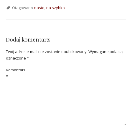
Otagowano
ciasto
,
na szybko
Dodaj komentarz
Twój adres e-mail nie zostanie opublikowany.
Wymagane pola są
oznaczone
*
Komentarz
*