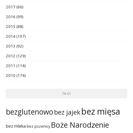
2017
(66)
2016
(99)
2015
(88)
2014
(107)
2013
(92)
2012
(129)
2011
(114)
2010
(174)
TAGI
bez mięsa
bezglutenowo
bez jajek
Boże Narodzenie
bez mleka
bez pszenicy