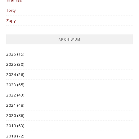
Torty
Zupy
ARCHIWUM
2026
(15)
2025
(30)
2024
(26)
2023
(65)
2022
(43)
2021
(48)
2020
(86)
2019
(63)
2018
(72)