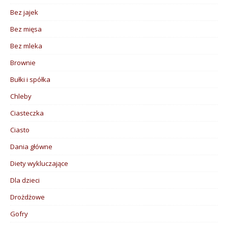
Bez jajek
Bez mięsa
Bez mleka
Brownie
Bułki i spółka
Chleby
Ciasteczka
Ciasto
Dania główne
Diety wykluczające
Dla dzieci
Drożdżowe
Gofry