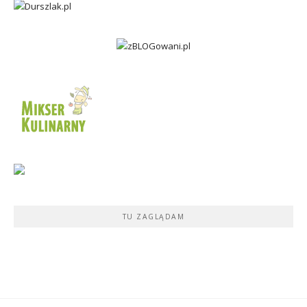
TU ZAGLĄDAM