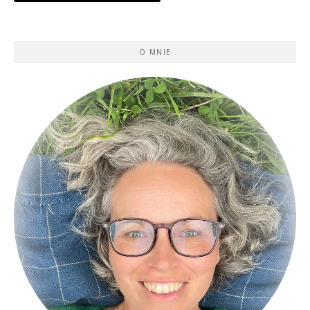
O MNIE