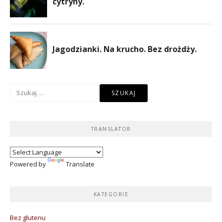
Szukaj:
TRANSLATOR
Powered by
Translate
KATEGORIE
Bez glutenu