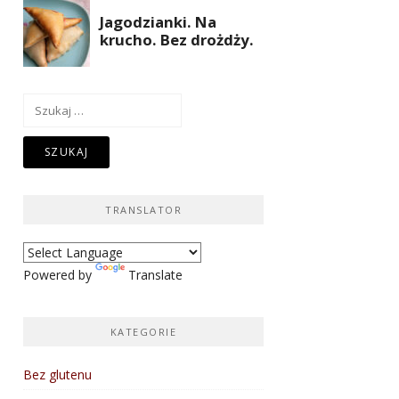
Szukaj:
TRANSLATOR
Powered by
Translate
KATEGORIE
Bez glutenu