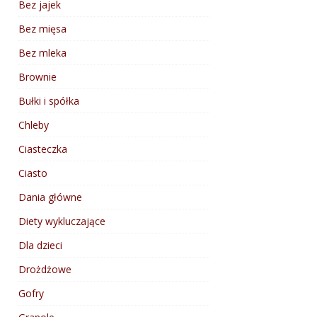
Bez jajek
Bez mięsa
Bez mleka
Brownie
Bułki i spółka
Chleby
Ciasteczka
Ciasto
Dania główne
Diety wykluczające
Dla dzieci
Drożdżowe
Gofry