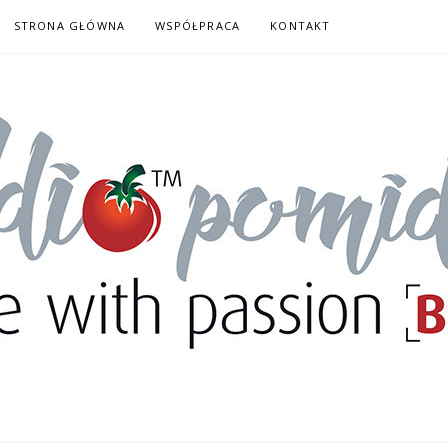
STRONA GŁÓWNA
WSPÓŁPRACA
KONTAKT
DORY