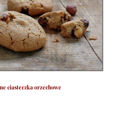
ane ciasteczka orzechowe