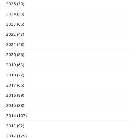
2025
(30)
2024
(26)
2023
(65)
2022
(43)
2021
(48)
2020
(86)
2019
(63)
2018
(72)
2017
(66)
2016
(99)
2015
(88)
2014
(107)
2013
(92)
2012
(129)