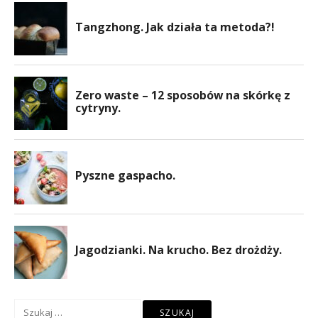
Szukaj: