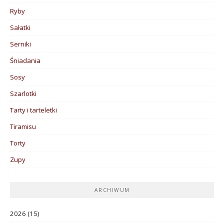
Ryby
Sałatki
Serniki
Śniadania
Sosy
Szarlotki
Tarty i tarteletki
Tiramisu
Torty
Zupy
ARCHIWUM
2026
(15)