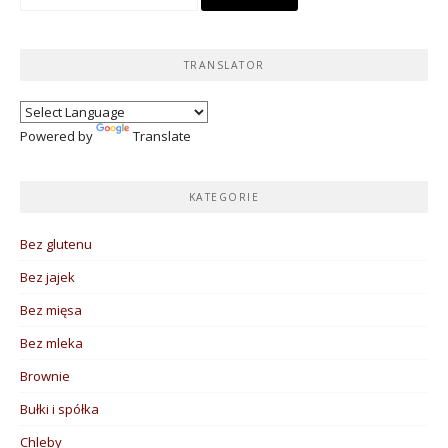
TRANSLATOR
Powered by
Translate
KATEGORIE
Bez glutenu
Bez jajek
Bez mięsa
Bez mleka
Brownie
Bułki i spółka
Chleby