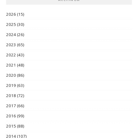
2026
(15)
2025
(30)
2024
(26)
2023
(65)
2022
(43)
2021
(48)
2020
(86)
2019
(63)
2018
(72)
2017
(66)
2016
(99)
2015
(88)
2014
(107)