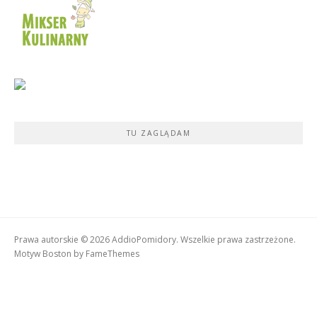
TU ZAGLĄDAM
Prawa autorskie © 2026 AddioPomidory. Wszelkie prawa zastrzeżone.
Motyw Boston by
FameThemes