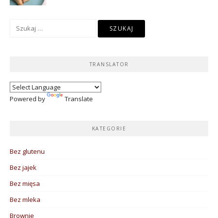
Szukaj:
TRANSLATOR
Powered by
Translate
KATEGORIE
Bez glutenu
Bez jajek
Bez mięsa
Bez mleka
Brownie