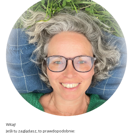
Witaj!
Jeśli tu zaglądasz, to prawdopodobnie: