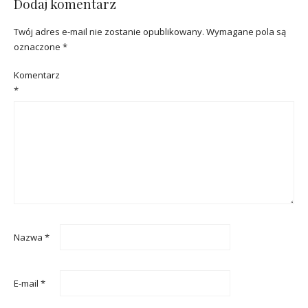
Dodaj komentarz
Twój adres e-mail nie zostanie opublikowany.
Wymagane pola są
oznaczone
*
Komentarz
*
Nazwa
*
E-mail
*