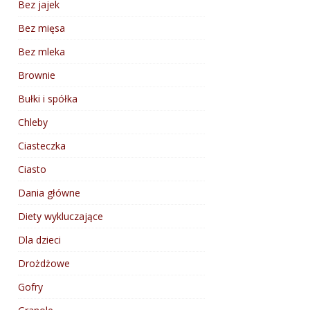
Bez jajek
Bez mięsa
Bez mleka
Brownie
Bułki i spółka
Chleby
Ciasteczka
Ciasto
Dania główne
Diety wykluczające
Dla dzieci
Drożdżowe
Gofry