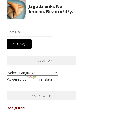
Szukaj:
TRANSLATOR
Powered by
Translate
KATEGORIE
Bez glutenu