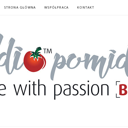
STRONA GŁÓWNA
WSPÓŁPRACA
KONTAKT
DORY