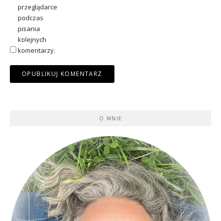
przeglądarce
podczas
pisania
kolejnych
komentarzy.
O MNIE