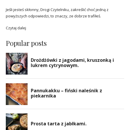
Jeśli jesteś skłonny, Drogi Czytelniku, zakreślić choć jedną z
powyższych odpowiedzi, to znaczy, ze dobrze trafiłeś.
Czytaj dalej
Popular posts