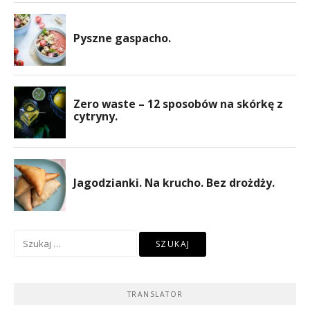
Szukaj:
TRANSLATOR