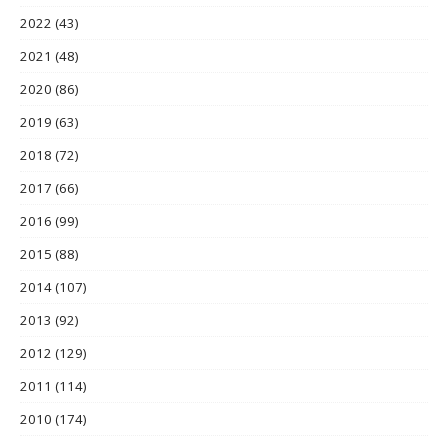
2022
(43)
2021
(48)
2020
(86)
2019
(63)
2018
(72)
2017
(66)
2016
(99)
2015
(88)
2014
(107)
2013
(92)
2012
(129)
2011
(114)
2010
(174)