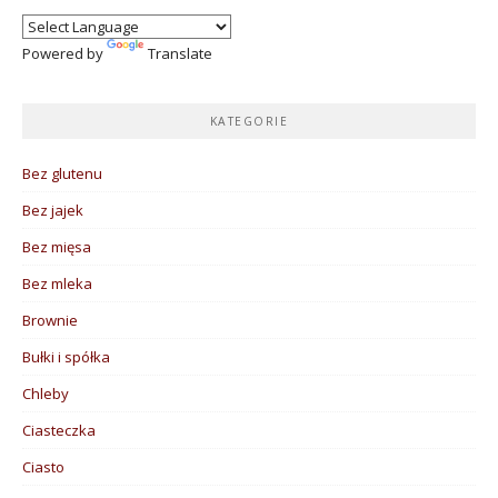
Powered by
Translate
KATEGORIE
Bez glutenu
Bez jajek
Bez mięsa
Bez mleka
Brownie
Bułki i spółka
Chleby
Ciasteczka
Ciasto