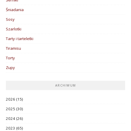
Śniadania
Sosy
Szarlotki
Tarty i tarteletki
Tiramisu
Torty
Zupy
ARCHIWUM
2026
(15)
2025
(30)
2024
(26)
2023
(65)