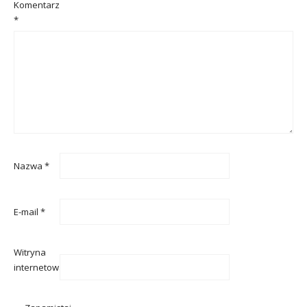
Komentarz
*
Nazwa
*
E-mail
*
Witryna
internetowa