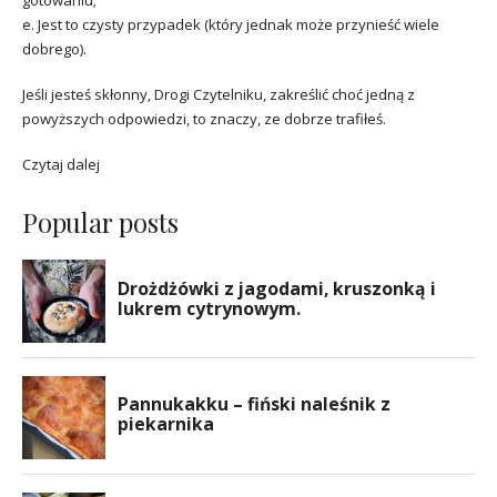
gotowaniu;
e. Jest to czysty przypadek (który jednak może przynieść wiele
dobrego).
Jeśli jesteś skłonny, Drogi Czytelniku, zakreślić choć jedną z
powyższych odpowiedzi, to znaczy, ze dobrze trafiłeś.
Czytaj dalej
Popular posts