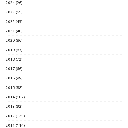
2024
(26)
2023
(65)
2022
(43)
2021
(48)
2020
(86)
2019
(63)
2018
(72)
2017
(66)
2016
(99)
2015
(88)
2014
(107)
2013
(92)
2012
(129)
2011
(114)