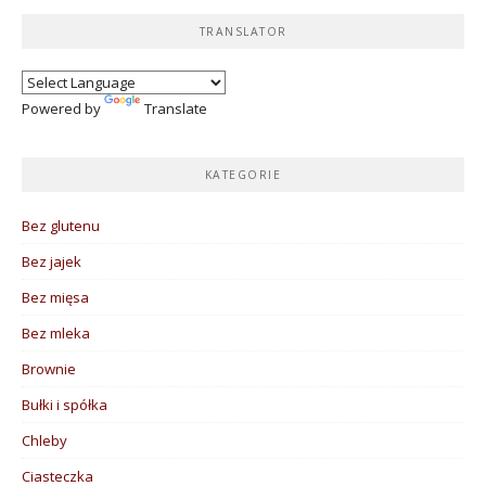
TRANSLATOR
Powered by
Translate
KATEGORIE
Bez glutenu
Bez jajek
Bez mięsa
Bez mleka
Brownie
Bułki i spółka
Chleby
Ciasteczka