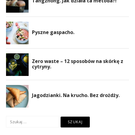
Szukaj: