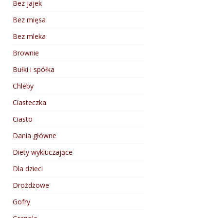
Bez jajek
Bez mięsa
Bez mleka
Brownie
Bułki i spółka
Chleby
Ciasteczka
Ciasto
Dania główne
Diety wykluczające
Dla dzieci
Drożdżowe
Gofry