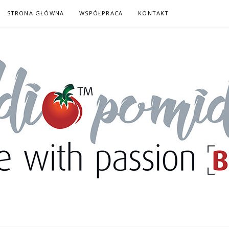
STRONA GŁÓWNA
WSPÓŁPRACA
KONTAKT
DORY