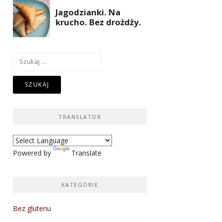
Szukaj:
TRANSLATOR
Powered by
Translate
KATEGORIE
Bez glutenu