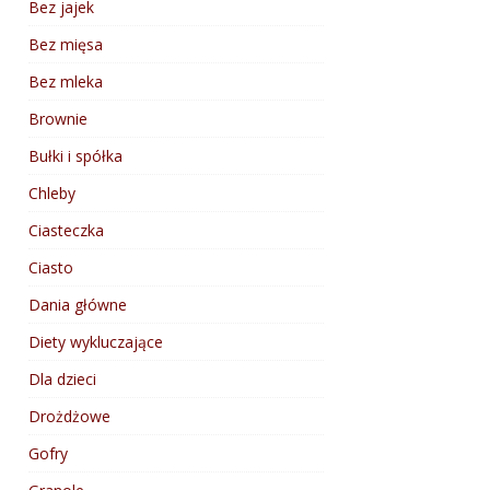
Bez jajek
Bez mięsa
Bez mleka
Brownie
Bułki i spółka
Chleby
Ciasteczka
Ciasto
Dania główne
Diety wykluczające
Dla dzieci
Drożdżowe
Gofry