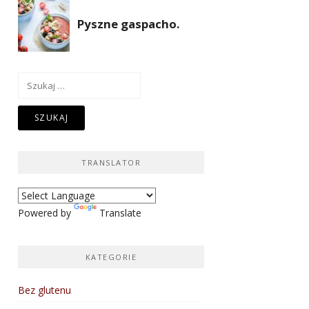
Szukaj:
TRANSLATOR
Powered by
Translate
KATEGORIE
Bez glutenu