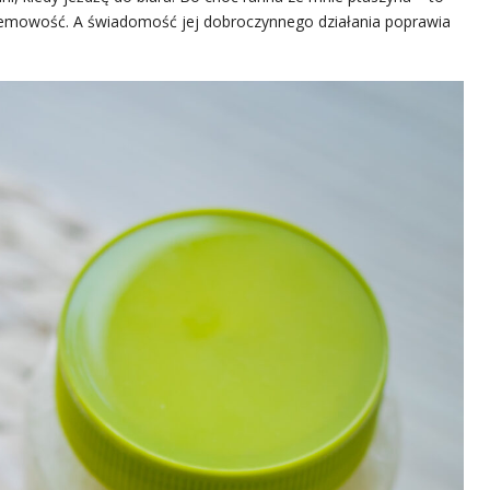
kremowość. A świadomość jej dobroczynnego działania poprawia