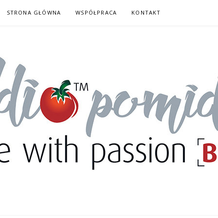
STRONA GŁÓWNA
WSPÓŁPRACA
KONTAKT
DORY