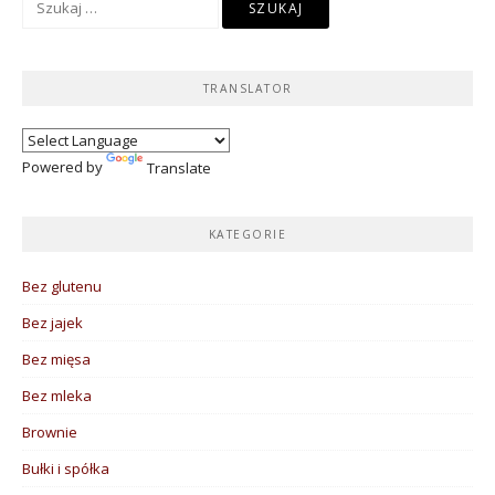
TRANSLATOR
Powered by
Translate
KATEGORIE
Bez glutenu
Bez jajek
Bez mięsa
Bez mleka
Brownie
Bułki i spółka