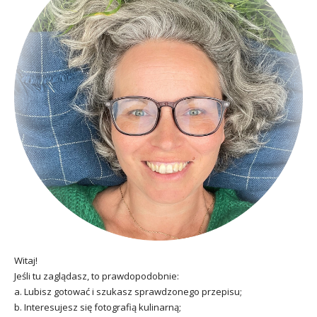
Witaj!
Jeśli tu zaglądasz, to prawdopodobnie:
a. Lubisz gotować i szukasz sprawdzonego przepisu;
b. Interesujesz się fotografią kulinarną;