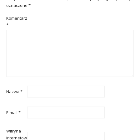
oznaczone
*
Komentarz
*
Nazwa
*
E-mail
*
Witryna
internetowa