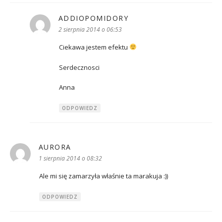
ADDIOPOMIDORY
pisze:
2 sierpnia 2014 o 06:53
Ciekawa jestem efektu
Serdecznosci
Anna
ODPOWIEDZ
AURORA
pisze:
1 sierpnia 2014 o 08:32
Ale mi się zamarzyła właśnie ta marakuja :))
ODPOWIEDZ