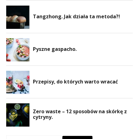
Szukaj: