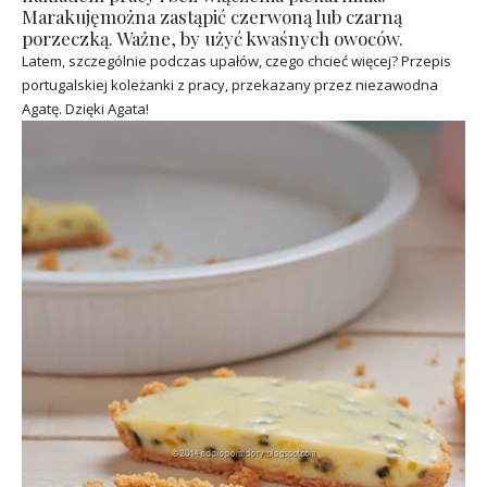
Marakujęmożna zastąpić czerwoną lub czarną
porzeczką. Ważne, by użyć kwaśnych owoców.
Latem, szczególnie podczas upałów, czego chcieć więcej? Przepis
portugalskiej koleżanki z pracy, przekazany przez niezawodna
Agatę. Dzięki Agata!