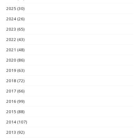
2025
(30)
2024
(26)
2023
(65)
2022
(43)
2021
(48)
2020
(86)
2019
(63)
2018
(72)
2017
(66)
2016
(99)
2015
(88)
2014
(107)
2013
(92)