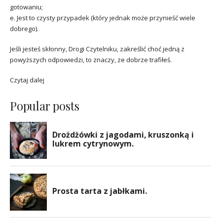
gotowaniu;
e. Jest to czysty przypadek (który jednak może przynieść wiele
dobrego).
Jeśli jesteś skłonny, Drogi Czytelniku, zakreślić choć jedną z
powyższych odpowiedzi, to znaczy, ze dobrze trafiłeś.
Czytaj dalej
Popular posts