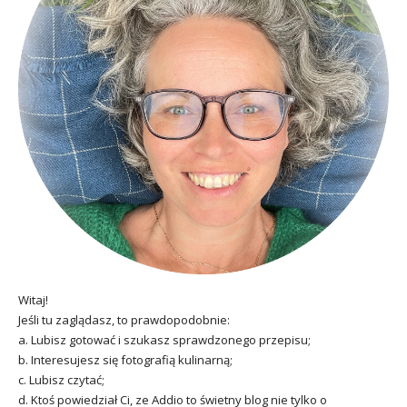
Witaj!
Jeśli tu zaglądasz, to prawdopodobnie:
a. Lubisz gotować i szukasz sprawdzonego przepisu;
b. Interesujesz się fotografią kulinarną;
c. Lubisz czytać;
d. Ktoś powiedział Ci, ze Addio to świetny blog nie tylko o