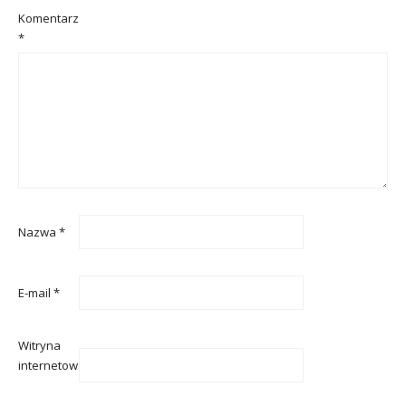
Komentarz
*
Nazwa
*
E-mail
*
Witryna
internetowa