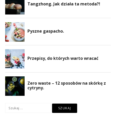
Szukaj: