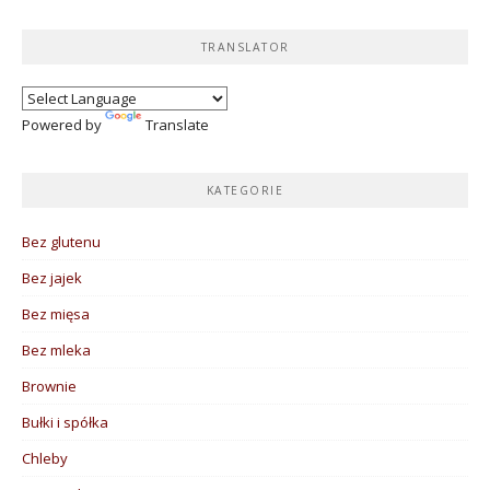
TRANSLATOR
Powered by
Translate
KATEGORIE
Bez glutenu
Bez jajek
Bez mięsa
Bez mleka
Brownie
Bułki i spółka
Chleby