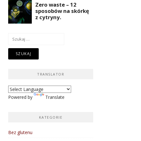
Szukaj:
TRANSLATOR
Powered by
Translate
KATEGORIE
Bez glutenu