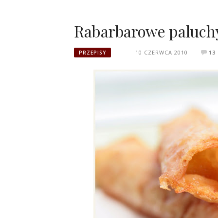
Rabarbarowe paluch
10 CZERWCA 2010
13
PRZEPISY