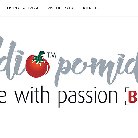
STRONA GŁÓWNA
WSPÓŁPRACA
KONTAKT
DORY