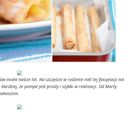
miała naście lat. Na szczęście w rodzinie nikt tej fascynacji nie
rdziej, że pomysł jest prosty i szybki w realizacji. Od Marty
smakoszom.