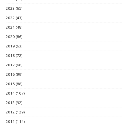
2023
(65)
2022
(43)
2021
(48)
2020
(86)
2019
(63)
2018
(72)
2017
(66)
2016
(99)
2015
(88)
2014
(107)
2013
(92)
2012
(129)
2011
(114)