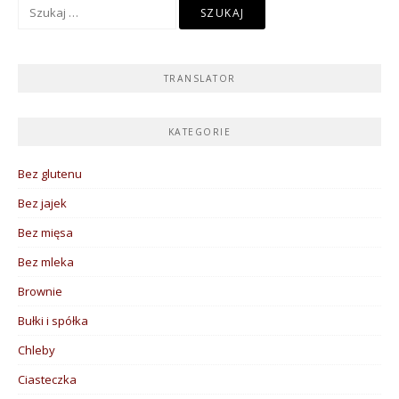
Szukaj:
TRANSLATOR
KATEGORIE
Bez glutenu
Bez jajek
Bez mięsa
Bez mleka
Brownie
Bułki i spółka
Chleby
Ciasteczka