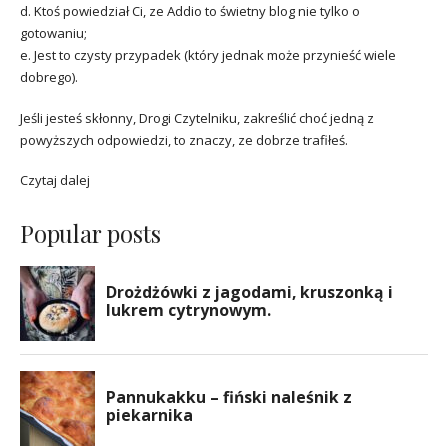
d. Ktoś powiedział Ci, ze Addio to świetny blog nie tylko o
gotowaniu;
e. Jest to czysty przypadek (który jednak może przynieść wiele
dobrego).
Jeśli jesteś skłonny, Drogi Czytelniku, zakreślić choć jedną z
powyższych odpowiedzi, to znaczy, ze dobrze trafiłeś.
Czytaj dalej
Popular posts