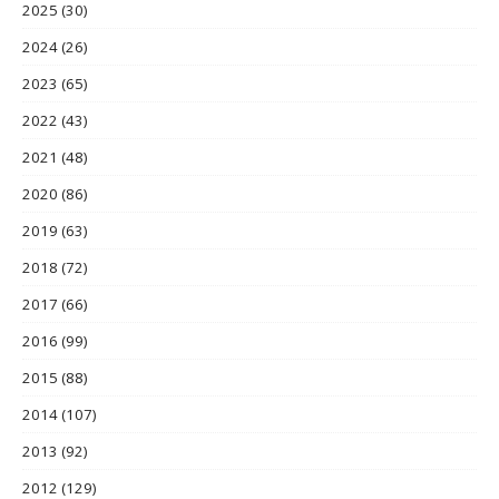
2025
(30)
2024
(26)
2023
(65)
2022
(43)
2021
(48)
2020
(86)
2019
(63)
2018
(72)
2017
(66)
2016
(99)
2015
(88)
2014
(107)
2013
(92)
2012
(129)