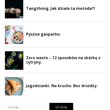
Szukaj: