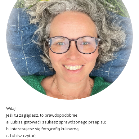
Witaj!
Jeśli tu zaglądasz, to prawdopodobnie:
a. Lubisz gotować i szukasz sprawdzonego przepisu;
b. Interesujesz się fotografią kulinarną;
c. Lubisz czytać;