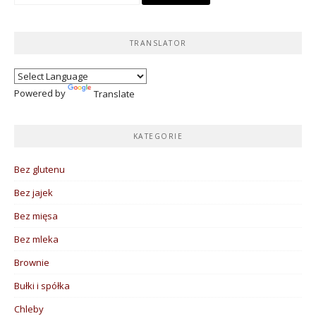
TRANSLATOR
Powered by
Translate
KATEGORIE
Bez glutenu
Bez jajek
Bez mięsa
Bez mleka
Brownie
Bułki i spółka
Chleby