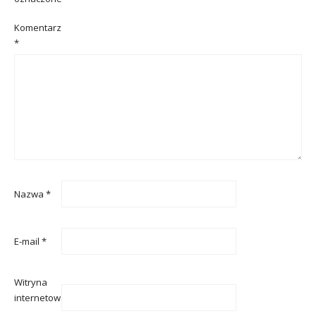
Komentarz
*
Nazwa
*
E-mail
*
Witryna
internetowa