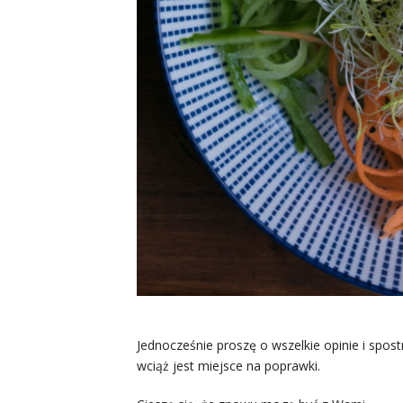
Jednocześnie proszę o wszelkie opinie i spost
wciąż jest miejsce na poprawki.