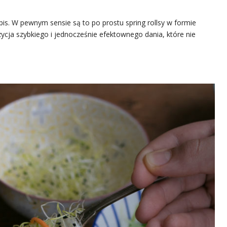
s. W pewnym sensie są to po prostu spring rollsy w formie
ycja szybkiego i jednocześnie efektownego dania, które nie