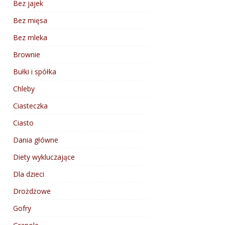
Bez jajek
Bez mięsa
Bez mleka
Brownie
Bułki i spółka
Chleby
Ciasteczka
Ciasto
Dania główne
Diety wykluczające
Dla dzieci
Drożdżowe
Gofry