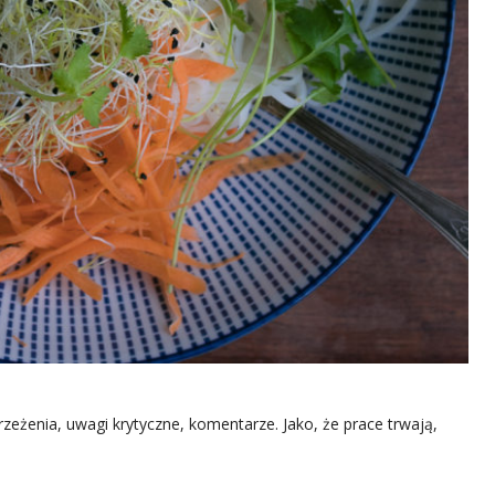
rzeżenia, uwagi krytyczne, komentarze. Jako, że prace trwają,