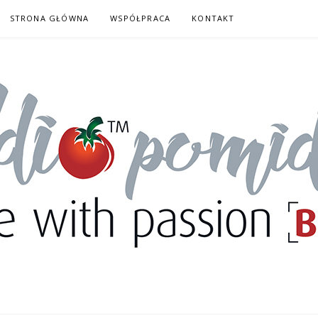
STRONA GŁÓWNA
WSPÓŁPRACA
KONTAKT
DORY