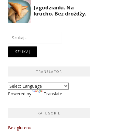
Szukaj:
TRANSLATOR
Powered by
Translate
KATEGORIE
Bez glutenu