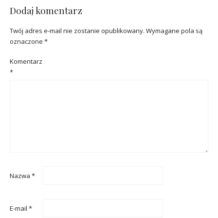
Dodaj komentarz
Twój adres e-mail nie zostanie opublikowany.
Wymagane pola są
oznaczone
*
Komentarz
*
Nazwa
*
E-mail
*