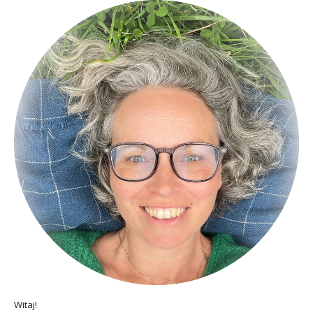
Witaj!