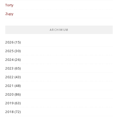
Torty
Zupy
ARCHIWUM
2026
(15)
2025
(30)
2024
(26)
2023
(65)
2022
(43)
2021
(48)
2020
(86)
2019
(63)
2018
(72)