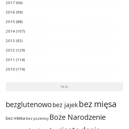
2017
(66)
2016
(99)
2015
(88)
2014
(107)
2013
(92)
2012
(129)
2011
(114)
2010
(174)
TAGI
bez mięsa
bezglutenowo
bez jajek
Boże Narodzenie
bez mleka
bez pszenicy