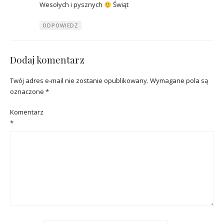
Wesołych i pysznych
Świąt
ODPOWIEDZ
Dodaj komentarz
Twój adres e-mail nie zostanie opublikowany.
Wymagane pola są
oznaczone
*
Komentarz
*