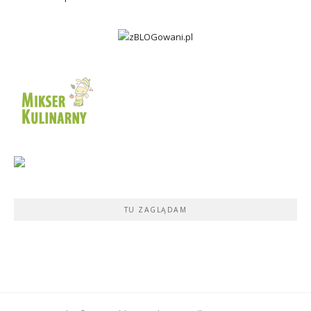
TU ZAGLĄDAM