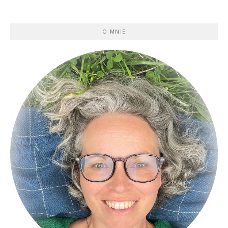
O MNIE