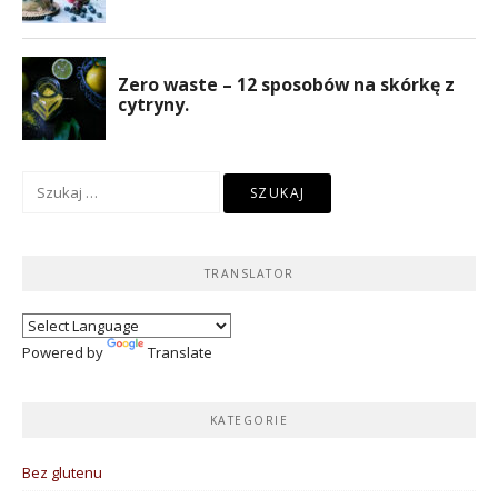
Szukaj:
TRANSLATOR
Powered by
Translate
KATEGORIE
Bez glutenu