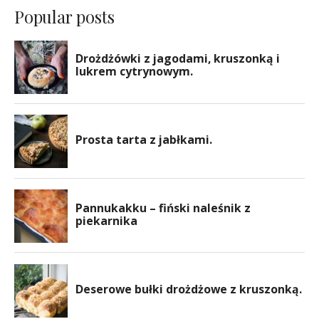
Popular posts