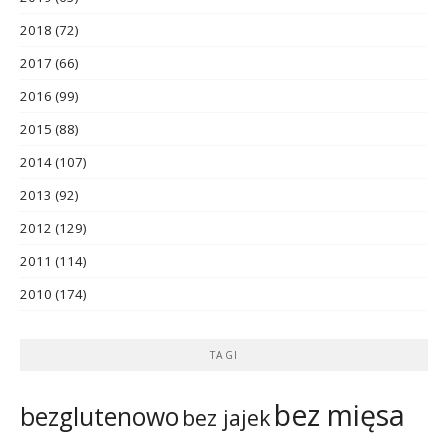
2018
(72)
2017
(66)
2016
(99)
2015
(88)
2014
(107)
2013
(92)
2012
(129)
2011
(114)
2010
(174)
TAGI
bez mięsa
bezglutenowo
bez jajek