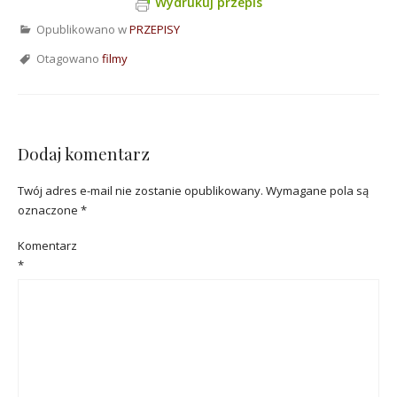
Wydrukuj przepis
Opublikowano w
PRZEPISY
Otagowano
filmy
Dodaj komentarz
Twój adres e-mail nie zostanie opublikowany.
Wymagane pola są
oznaczone
*
Komentarz
*