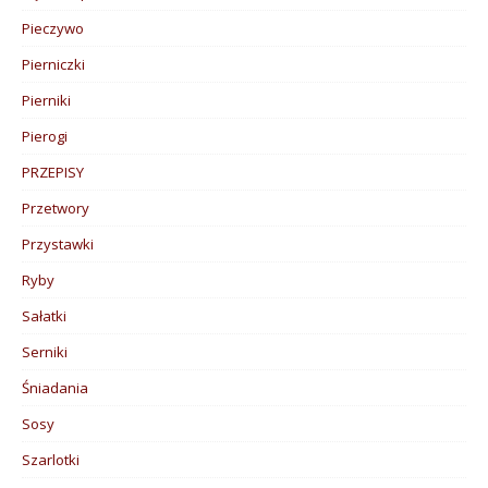
Pieczywo
Pierniczki
Pierniki
Pierogi
PRZEPISY
Przetwory
Przystawki
Ryby
Sałatki
Serniki
Śniadania
Sosy
Szarlotki