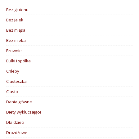
Bez glutenu
Bez jajek
Bez mięsa
Bez mleka
Brownie
Bułki i spółka
Chleby
Ciasteczka
Ciasto
Dania główne
Diety wykluczające
Dla dzieci
Drożdżowe