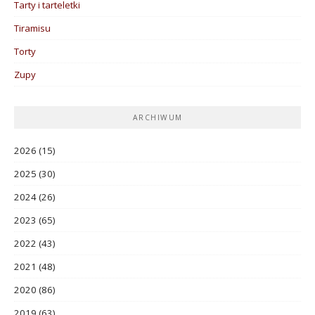
Tarty i tarteletki
Tiramisu
Torty
Zupy
ARCHIWUM
2026
(15)
2025
(30)
2024
(26)
2023
(65)
2022
(43)
2021
(48)
2020
(86)
2019
(63)