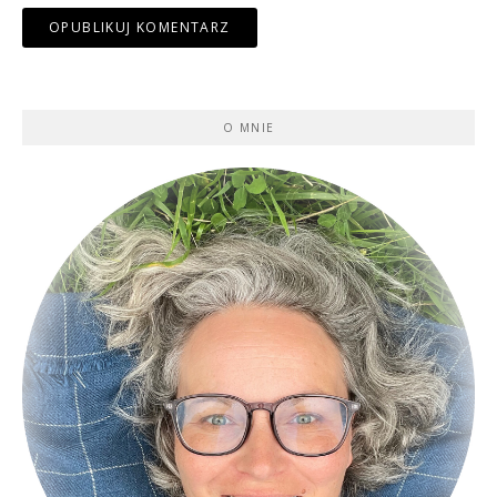
O MNIE