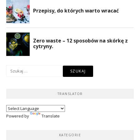
Szukaj:
TRANSLATOR
Powered by
Translate
KATEGORIE