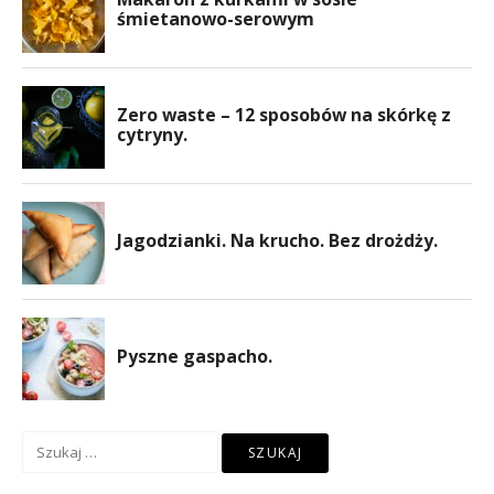
Szukaj: