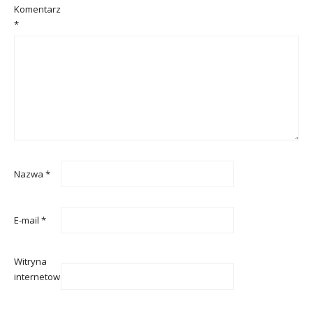
Komentarz
*
Nazwa
*
E-mail
*
Witryna
internetowa