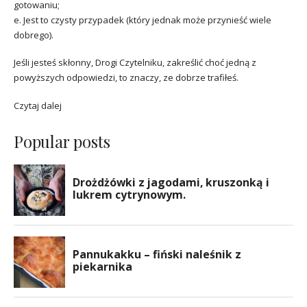
gotowaniu;
e. Jest to czysty przypadek (który jednak może przynieść wiele
dobrego).
Jeśli jesteś skłonny, Drogi Czytelniku, zakreślić choć jedną z
powyższych odpowiedzi, to znaczy, ze dobrze trafiłeś.
Czytaj dalej
Popular posts