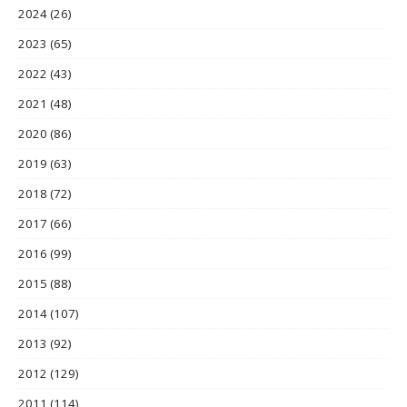
2024
(26)
2023
(65)
2022
(43)
2021
(48)
2020
(86)
2019
(63)
2018
(72)
2017
(66)
2016
(99)
2015
(88)
2014
(107)
2013
(92)
2012
(129)
2011
(114)