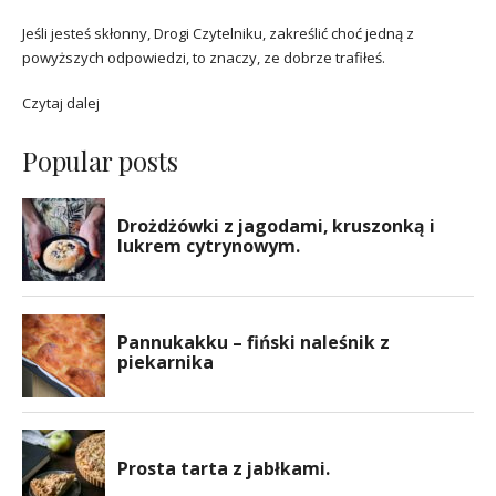
Jeśli jesteś skłonny, Drogi Czytelniku, zakreślić choć jedną z
powyższych odpowiedzi, to znaczy, ze dobrze trafiłeś.
Czytaj dalej
Popular posts