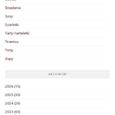
Śniadania
Sosy
Szarlotki
Tarty i tarteletki
Tiramisu
Torty
Zupy
ARCHIWUM
2026
(15)
2025
(30)
2024
(26)
2023
(65)