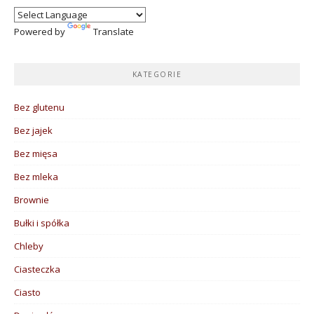
Powered by
Translate
KATEGORIE
Bez glutenu
Bez jajek
Bez mięsa
Bez mleka
Brownie
Bułki i spółka
Chleby
Ciasteczka
Ciasto