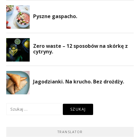
Szukaj:
TRANSLATOR