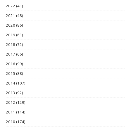
2022
(43)
2021
(48)
2020
(86)
2019
(63)
2018
(72)
2017
(66)
2016
(99)
2015
(88)
2014
(107)
2013
(92)
2012
(129)
2011
(114)
2010
(174)