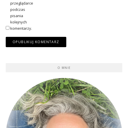
przeglądarce
podczas
pisania
kolejnych
komentarzy.
O MNIE