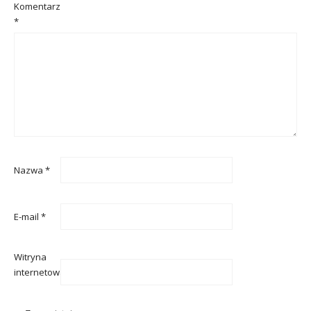
Komentarz
*
Nazwa
*
E-mail
*
Witryna
internetowa