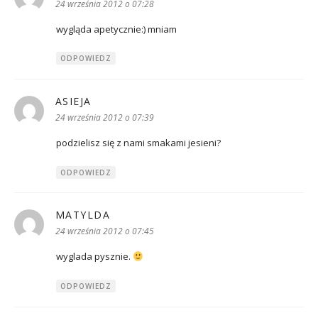
24 września 2012 o 07:28
wygląda apetycznie:) mniam
ODPOWIEDZ
ASIEJA
pisze:
24 września 2012 o 07:39
podzielisz się z nami smakami jesieni?
ODPOWIEDZ
MATYLDA
pisze:
24 września 2012 o 07:45
wyglada pysznie.
ODPOWIEDZ