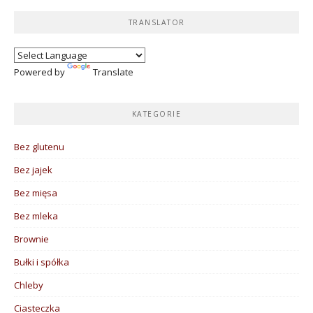
TRANSLATOR
Powered by
Translate
KATEGORIE
Bez glutenu
Bez jajek
Bez mięsa
Bez mleka
Brownie
Bułki i spółka
Chleby
Ciasteczka