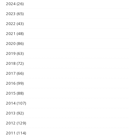
2024
(26)
2023
(65)
2022
(43)
2021
(48)
2020
(86)
2019
(63)
2018
(72)
2017
(66)
2016
(99)
2015
(88)
2014
(107)
2013
(92)
2012
(129)
2011
(114)