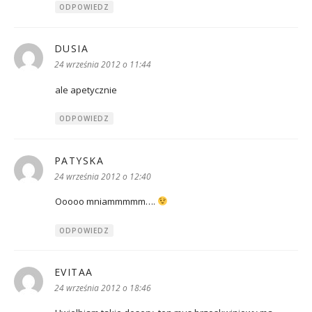
ODPOWIEDZ
DUSIA
pisze:
24 września 2012 o 11:44
ale apetycznie
ODPOWIEDZ
PATYSKA
pisze:
24 września 2012 o 12:40
Ooooo mniammmmm….
ODPOWIEDZ
EVITAA
pisze:
24 września 2012 o 18:46