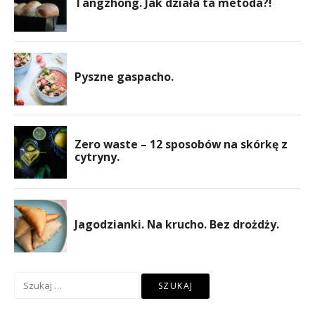
Szukaj: