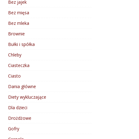
Bez jajek
Bez mięsa
Bez mleka
Brownie
Bułki i spółka
Chleby
Ciasteczka
Ciasto
Dania główne
Diety wykluczające
Dla dzieci
Drożdżowe
Gofry