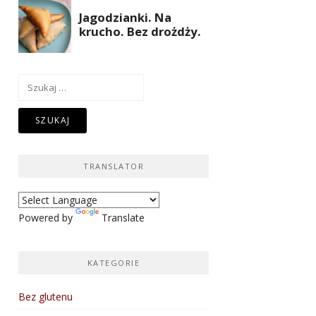
Szukaj:
TRANSLATOR
Powered by
Translate
KATEGORIE
Bez glutenu