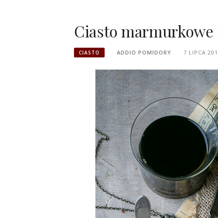
Ciasto marmurkowe
ADDIO POMIDORY
7 LIPCA 20
CIASTO