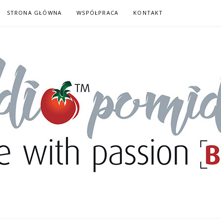
STRONA GŁÓWNA
WSPÓŁPRACA
KONTAKT
DORY