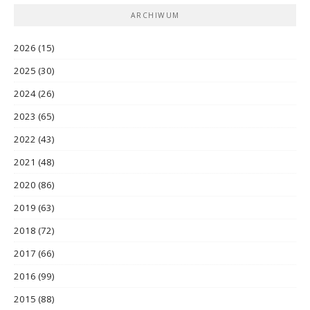
ARCHIWUM
2026
(15)
2025
(30)
2024
(26)
2023
(65)
2022
(43)
2021
(48)
2020
(86)
2019
(63)
2018
(72)
2017
(66)
2016
(99)
2015
(88)