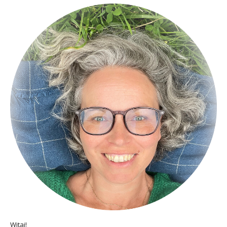
Witaj!