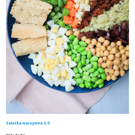
Sałatka warzywna 2.0