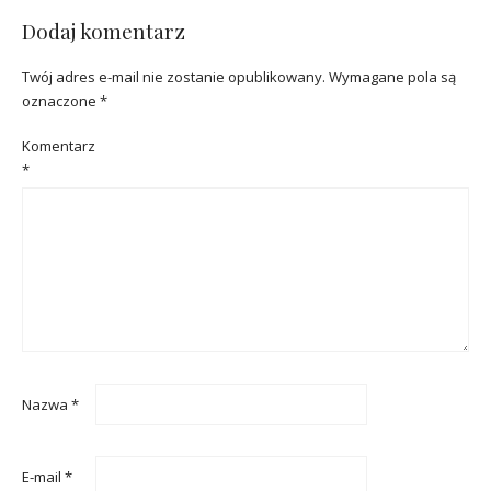
Dodaj komentarz
Twój adres e-mail nie zostanie opublikowany.
Wymagane pola są
oznaczone
*
Komentarz
*
Nazwa
*
E-mail
*