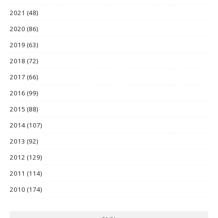
2021
(48)
2020
(86)
2019
(63)
2018
(72)
2017
(66)
2016
(99)
2015
(88)
2014
(107)
2013
(92)
2012
(129)
2011
(114)
2010
(174)