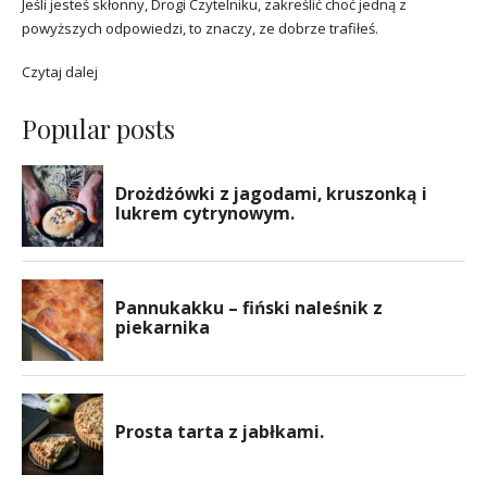
Jeśli jesteś skłonny, Drogi Czytelniku, zakreślić choć jedną z
powyższych odpowiedzi, to znaczy, ze dobrze trafiłeś.
Czytaj dalej
Popular posts