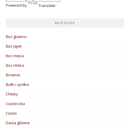
Powered by
Translate
KATEGORIE
Bez glutenu
Bez jajek
Bez mięsa
Bez mleka
Brownie
Bułki i spółka
Chleby
Ciasteczka
Ciasto
Dania główne