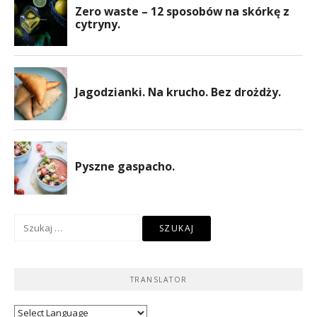
Szukaj:
TRANSLATOR