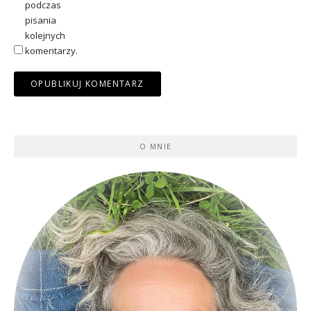
podczas
pisania
kolejnych
komentarzy.
O MNIE